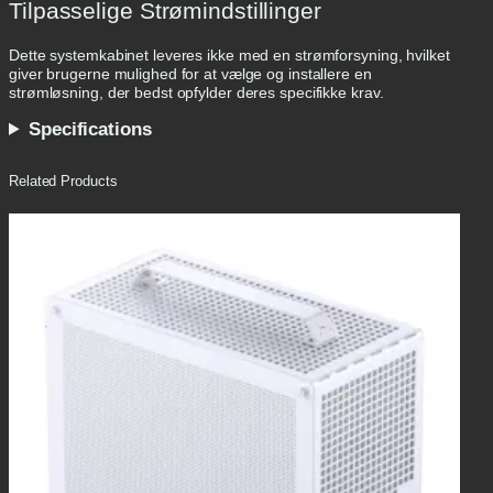
Tilpasselige Strømindstillinger
Dette systemkabinet leveres ikke med en strømforsyning, hvilket
giver brugerne mulighed for at vælge og installere en
strømløsning, der bedst opfylder deres specifikke krav.
Specifications
Related Products